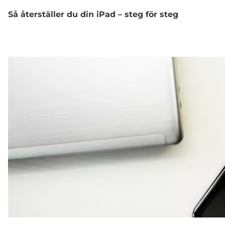
Så återställer du din iPad – steg för steg