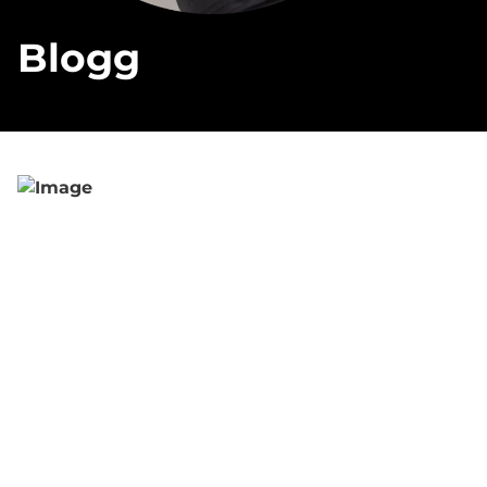
Blogg