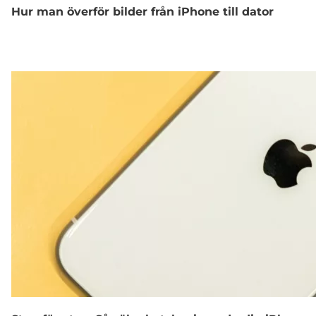
Hur man överför bilder från iPhone till dator