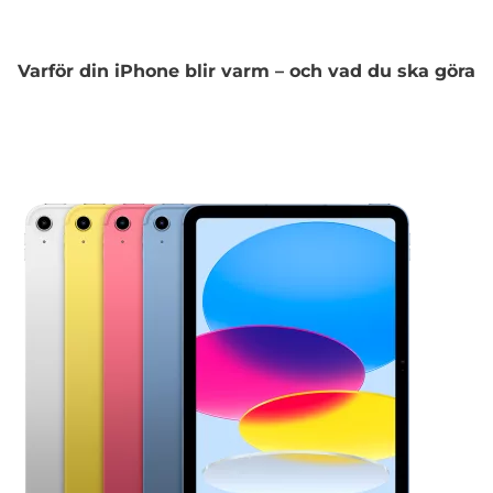
Varför din iPhone blir varm – och vad du ska göra