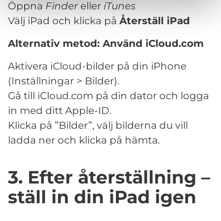
Öppna
Finder
eller
iTunes
Välj iPad och klicka på
Återställ iPad
Alternativ metod: Använd iCloud.com
Aktivera iCloud-bilder på din iPhone
(Inställningar > Bilder).
Gå till iCloud.com på din dator och logga
in med ditt Apple-ID.
Klicka på ”Bilder”, välj bilderna du vill
ladda ner och klicka på hämta.
3. Efter återställning –
ställ in din iPad igen