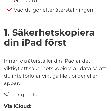
eller dator
Vad du gör efter återställningen
1. Säkerhetskopiera
din iPad först
Innan du återställer din iPad är det
viktigt att säkerhetskopiera all data så att
du inte förlorar viktiga filer, bilder eller
appar.
Så här gör du:
Via iCloud: