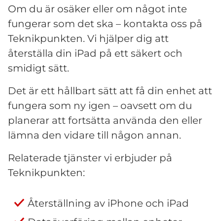
Om du är osäker eller om något inte
fungerar som det ska – kontakta oss på
Teknikpunkten. Vi hjälper dig att
återställa din iPad på ett säkert och
smidigt sätt.
Det är ett hållbart sätt att få din enhet att
fungera som ny igen – oavsett om du
planerar att fortsätta använda den eller
lämna den vidare till någon annan.
Relaterade tjänster vi erbjuder på
Teknikpunkten:
Återställning av iPhone och iPad