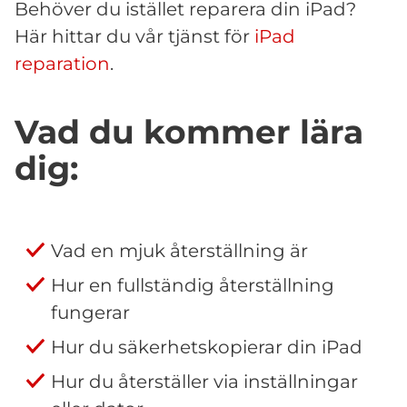
Behöver du istället reparera din iPad?
Här hittar du vår tjänst för
iPad
reparation
.
Vad du kommer lära
dig:
Vad en mjuk återställning är
Hur en fullständig återställning
fungerar
Hur du säkerhetskopierar din iPad
Hur du återställer via inställningar