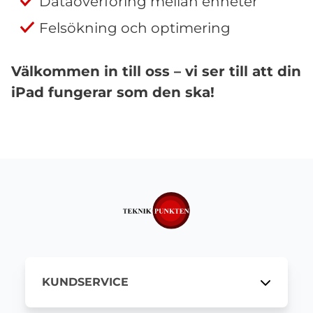
Dataöverföring mellan enheter
Felsökning och optimering
Välkommen in till oss – vi ser till att din
iPad fungerar som den ska!
KUNDSERVICE