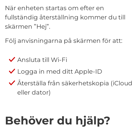
När enheten startas om efter en
fullständig återställning kommer du till
skärmen ”Hej”.
Följ anvisningarna på skärmen för att:
Ansluta till Wi-Fi
Logga in med ditt Apple-ID
Återställa från säkerhetskopia (iCloud
eller dator)
Behöver du hjälp?