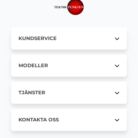
KUNDSERVICE
MODELLER
TJÄNSTER
KONTAKTA OSS