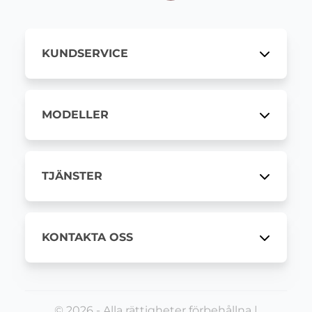
KUNDSERVICE
MODELLER
TJÄNSTER
KONTAKTA OSS
© 2026 - Alla rättigheter förbehållna |