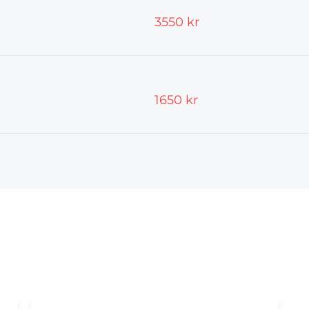
3550 kr
1650 kr