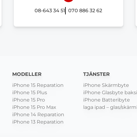
08-643 34 51
070 886 32 62
MODELLER
TJÄNSTER
iPhone 15 Reparation
iPhone Skärmbyte
iPhone 15 Plus
iPhone Glasbyte baks
iPhone 15 Pro
iPhone Batteribyte
iPhone 15 Pro Max
laga ipad – glas/skär
iPhone 14 Reparation
iPhone 13 Reparation