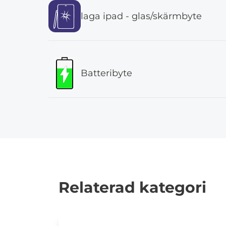
laga ipad - glas/skärmbyte
Batteribyte
Relaterad kategori