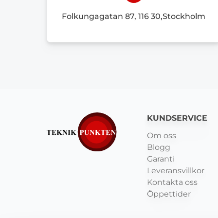
Folkungagatan 87, 116 30,Stockholm
KUNDSERVICE
Om oss
Blogg
Garanti
Leveransvillkor
Kontakta oss
Öppettider