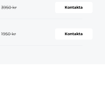
3950 kr
Kontakta
1950 kr
Kontakta