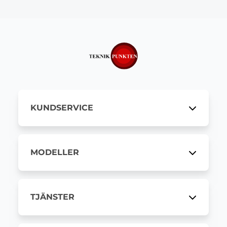
KUNDSERVICE
MODELLER
TJÄNSTER