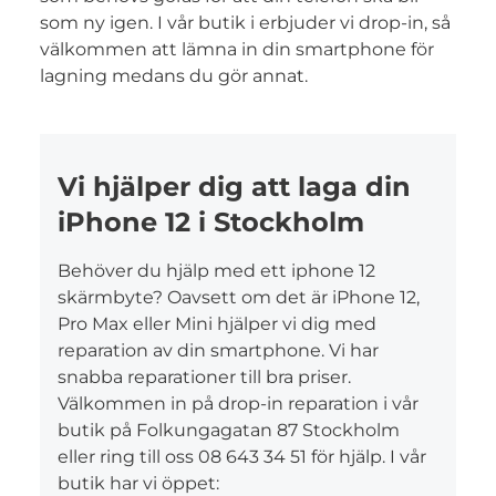
som ny igen. I vår butik i erbjuder vi drop-in, så
välkommen att lämna in din smartphone för
lagning medans du gör annat.
Vi hjälper dig att laga din
iPhone 12 i Stockholm
Behöver du hjälp med ett iphone 12
skärmbyte? Oavsett om det är iPhone 12,
Pro Max eller Mini hjälper vi dig med
reparation av din smartphone. Vi har
snabba reparationer till bra priser.
Välkommen in på drop-in reparation i vår
butik på Folkungagatan 87 Stockholm
eller ring till oss 08 643 34 51 för hjälp. I vår
butik har vi öppet: