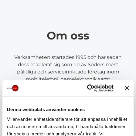
Om oss
Verksamheten startades 1995 och har sedan
dess etablerat sig som en av Söders mest
pålitliga och serviceinriktade företag inom
mobiltelefoni, hemelektronik samt
detaljhandel.
Denna webbplats använder cookies
Folkungagatan 87, 116 30,Stockholm
Vi använder enhetsidentifierare för att anpassa innehållet
och annonserna till användarna, tillhandahålla funktioner
för sociala medier och analysera vår trafik. Vi