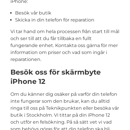
iPhone:
Besök vår butik
Skicka in din telefon för reparation
Vi tar hand om hela processen från start till mål
och ser till att du får tillbaka en fullt
fungerande enhet. Kontakta oss gärna för mer
information om priser och vad som ingår i
reparationen.
Besök oss för skärmbyte
iPhone 12
Om du känner dig osäker på varför din telefon
inte fungerar som den brukar, kan du alltid
ringa till oss på Teknikpunkten eller besöka vår
butik i Stockholm. Vi tittar på din iPhone 12
och utför en felsökning. På så sätt vet vi vad
som behövs göras för att din telefon ska bli