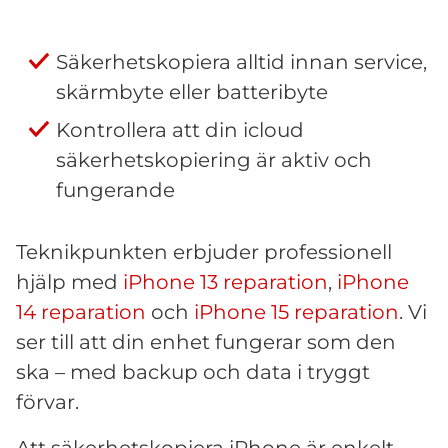
Säkerhetskopiera alltid innan service,
skärmbyte eller batteribyte
Kontrollera att din icloud
säkerhetskopiering är aktiv och
fungerande
Teknikpunkten erbjuder professionell
hjälp med
iPhone 13 reparation
,
iPhone
14 reparation
och
iPhone 15 reparation
. Vi
ser till att din enhet fungerar som den
ska – med backup och data i tryggt
förvar.