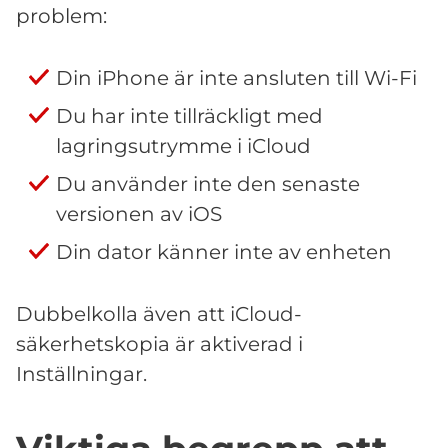
problem:
Din iPhone är inte ansluten till Wi-Fi
Du har inte tillräckligt med
lagringsutrymme i iCloud
Du använder inte den senaste
versionen av iOS
Din dator känner inte av enheten
Dubbelkolla även att iCloud-
säkerhetskopia är aktiverad i
Inställningar.