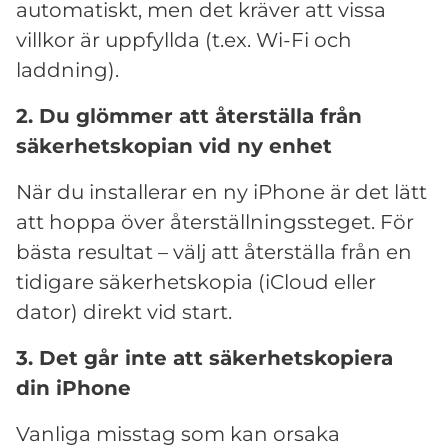
automatiskt, men det kräver att vissa
villkor är uppfyllda (t.ex. Wi-Fi och
laddning).
2. Du glömmer att återställa från
säkerhetskopian vid ny enhet
När du installerar en ny iPhone är det lätt
att hoppa över återställningssteget. För
bästa resultat – välj att återställa från en
tidigare säkerhetskopia (iCloud eller
dator) direkt vid start.
3. Det går inte att säkerhetskopiera
din iPhone
Vanliga misstag som kan orsaka