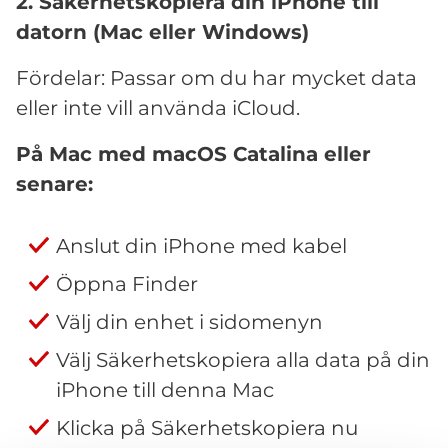
2. Säkerhetskopiera din iPhone till
datorn (Mac eller Windows)
Fördelar: Passar om du har mycket data
eller inte vill använda iCloud.
På Mac med macOS Catalina eller
senare:
Anslut din iPhone med kabel
Öppna Finder
Välj din enhet i sidomenyn
Välj Säkerhetskopiera alla data på din
iPhone till denna Mac
Klicka på Säkerhetskopiera nu