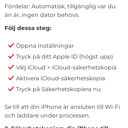
Fördelar: Automatisk, tillgänglig var du
än är, ingen dator behövs.
Följ dessa steg:
Öppna Inställningar
Tryck på ditt Apple ID (högst upp)
Välj iCloud > iCloud-säkerhetskopia
Aktivera iCloud-säkerhetskopia
Tryck på Säkerhetskopiera nu
Se till att din iPhone är ansluten till Wi-Fi
och laddare under processen.