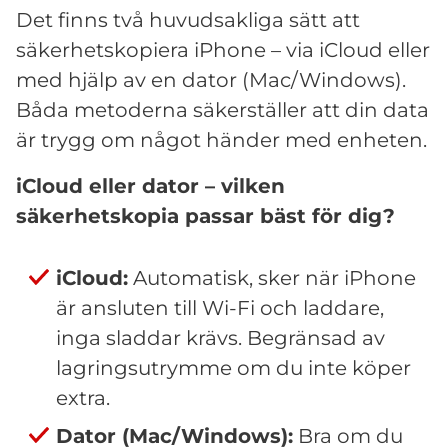
Det finns två huvudsakliga sätt att
säkerhetskopiera iPhone – via iCloud eller
med hjälp av en dator (Mac/Windows).
Båda metoderna säkerställer att din data
är trygg om något händer med enheten.
iCloud eller dator – vilken
säkerhetskopia passar bäst för dig?
iCloud:
Automatisk, sker när iPhone
är ansluten till Wi-Fi och laddare,
inga sladdar krävs. Begränsad av
lagringsutrymme om du inte köper
extra.
Dator (Mac/Windows):
Bra om du