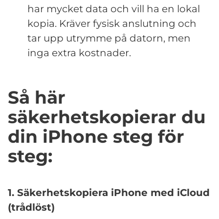
har mycket data och vill ha en lokal
kopia. Kräver fysisk anslutning och
tar upp utrymme på datorn, men
inga extra kostnader.
Så här
säkerhetskopierar du
din iPhone steg för
steg:
1. Säkerhetskopiera iPhone med iCloud
(trådlöst)