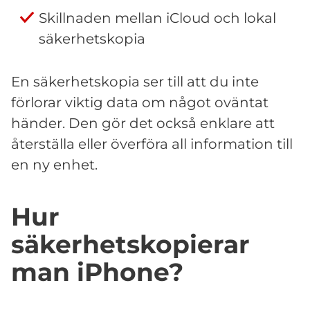
Skillnaden mellan iCloud och lokal
säkerhetskopia
En säkerhetskopia ser till att du inte
förlorar viktig data om något oväntat
händer. Den gör det också enklare att
återställa eller överföra all information till
en ny enhet.
Hur
säkerhetskopierar
man iPhone?