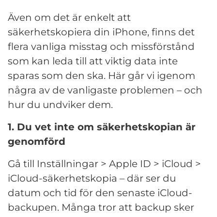
Även om det är enkelt att
säkerhetskopiera din iPhone, finns det
flera vanliga misstag och missförstånd
som kan leda till att viktig data inte
sparas som den ska. Här går vi igenom
några av de vanligaste problemen – och
hur du undviker dem.
1. Du vet inte om säkerhetskopian är
genomförd
Gå till Inställningar > Apple ID > iCloud >
iCloud-säkerhetskopia – där ser du
datum och tid för den senaste iCloud-
backupen. Många tror att backup sker