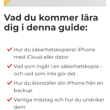
Vad du kommer lära
dig i denna guide:
Hur du säkerhetskopierar iPhone
med iCloud eller dator
Vad som ingår i en säkerhetskopia –
och vad som inte gör det
Hur du återställer din iPhone från en
backup
Vanliga misstag och hur du undviker
dem