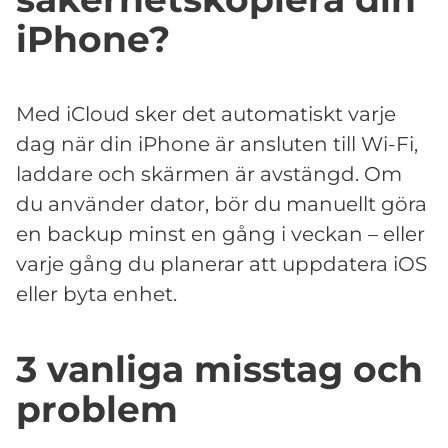
iPhone?
Med iCloud sker det automatiskt varje
dag när din iPhone är ansluten till Wi-Fi,
laddare och skärmen är avstängd. Om
du använder dator, bör du manuellt göra
en backup minst en gång i veckan – eller
varje gång du planerar att uppdatera iOS
eller byta enhet.
3 vanliga misstag och
problem