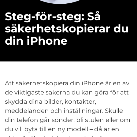
Steg-för-steg: Så
säkerhetskopierar du
din iPhone
Att säkerhetskopiera din iPhone är en av
de viktigaste sakerna du kan göra för att
skydda dina bilder, kontakter,
meddelanden och inställningar. Skulle
din telefon går sönder, bli stulen eller om
du vill byta till en ny modell – då är en