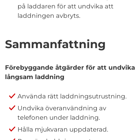
på laddaren för att undvika att
laddningen avbryts.
Sammanfattning
Förebyggande åtgärder för att undvika
långsam laddning
Använda rätt laddningsutrustning.
Undvika överanvändning av
telefonen under laddning.
Hålla mjukvaran uppdaterad.