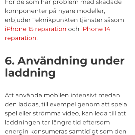
För de som har problem med skadade
komponenter på nyare modeller,
erbjuder Teknikpunkten tjänster såsom
iPhone 15 reparation
och
iPhone 14
reparation
.
6. Användning under
laddning
Att använda mobilen intensivt medan
den laddas, till exempel genom att spela
spel eller strömma video, kan leda till att
laddningen tar längre tid eftersom
energin konsumeras samtidigt som den