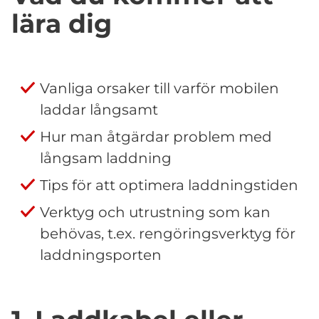
lära dig
Vanliga orsaker till varför mobilen
laddar långsamt
Hur man åtgärdar problem med
långsam laddning
Tips för att optimera laddningstiden
Verktyg och utrustning som kan
behövas, t.ex. rengöringsverktyg för
laddningsporten