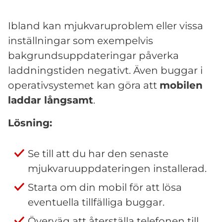
Ibland kan mjukvaruproblem eller vissa
inställningar som exempelvis
bakgrundsuppdateringar påverka
laddningstiden negativt. Även buggar i
operativsystemet kan göra att
mobilen
laddar långsamt
.
Lösning:
Se till att du har den senaste
mjukvaruuppdateringen installerad.
Starta om din mobil för att lösa
eventuella tillfälliga buggar.
Överväg att återställa telefonen till