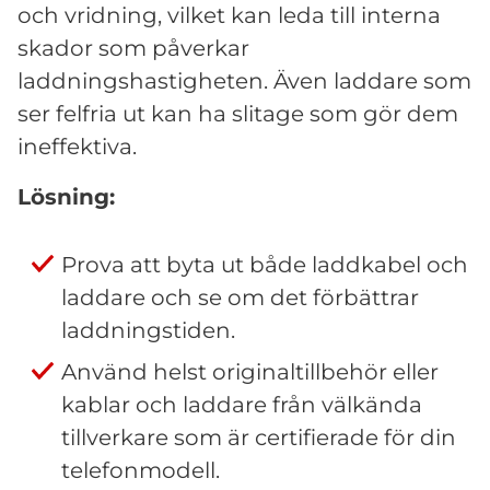
och vridning, vilket kan leda till interna
skador som påverkar
laddningshastigheten. Även laddare som
ser felfria ut kan ha slitage som gör dem
ineffektiva.
Lösning:
Prova att byta ut både laddkabel och
laddare och se om det förbättrar
laddningstiden.
Använd helst originaltillbehör eller
kablar och laddare från välkända
tillverkare som är certifierade för din
telefonmodell.