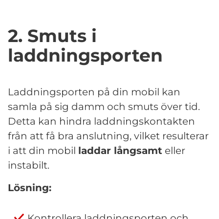
2. Smuts i
laddningsporten
Laddningsporten på din mobil kan
samla på sig damm och smuts över tid.
Detta kan hindra laddningskontakten
från att få bra anslutning, vilket resulterar
i att din mobil
laddar långsamt
eller
instabilt.
Lösning:
Kontrollera laddningsporten och