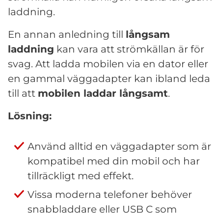
laddning.
En annan anledning till
långsam
laddning
kan vara att strömkällan är för
svag. Att ladda mobilen via en dator eller
en gammal väggadapter kan ibland leda
till att
mobilen laddar långsamt
.
Lösning:
Använd alltid en väggadapter som är
kompatibel med din mobil och har
tillräckligt med effekt.
Vissa moderna telefoner behöver
snabbladdare eller USB C som