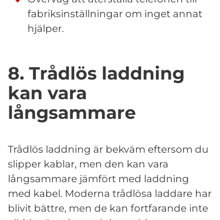
fabriksinställningar om inget annat
hjälper.
8. Trådlös laddning
kan vara
långsammare
Trådlös laddning är bekväm eftersom du
slipper kablar, men den kan vara
långsammare jämfört med laddning
med kabel. Moderna trådlösa laddare har
blivit bättre, men de kan fortfarande inte