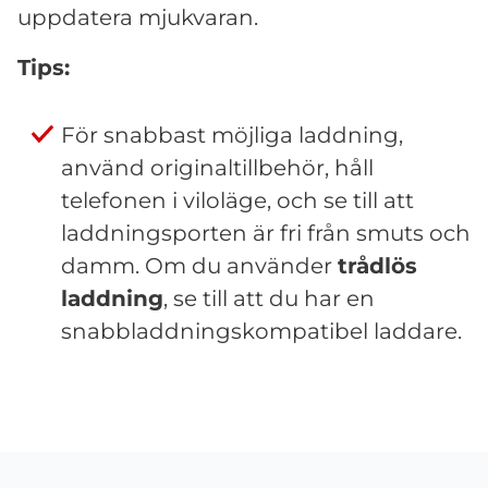
uppdatera mjukvaran.
Tips:
För snabbast möjliga laddning,
använd originaltillbehör, håll
telefonen i viloläge, och se till att
laddningsporten är fri från smuts och
damm. Om du använder
trådlös
laddning
, se till att du har en
snabbladdningskompatibel laddare.