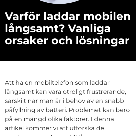
Varför laddar mobilen
långsamt? Vanliga
orsaker och lösningar
Att ha en mobiltelefon som laddar
långsamt kan vara otroligt frustrerande,
särskilt när man är i behov av en snabb
påfyllning av batteri. Problemet kan bero
på en mängd olika faktorer. I denna
artikel kommer vi att utforska de