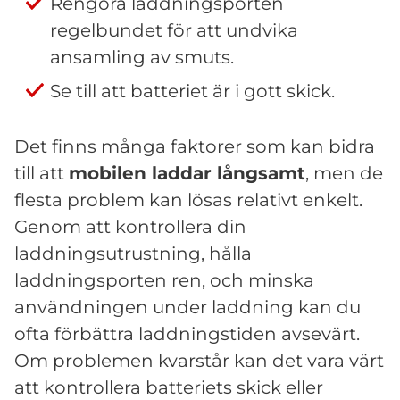
Rengöra laddningsporten
regelbundet för att undvika
ansamling av smuts.
Se till att batteriet är i gott skick.
Det finns många faktorer som kan bidra
till att
mobilen laddar långsamt
, men de
flesta problem kan lösas relativt enkelt.
Genom att kontrollera din
laddningsutrustning, hålla
laddningsporten ren, och minska
användningen under laddning kan du
ofta förbättra laddningstiden avsevärt.
Om problemen kvarstår kan det vara värt
att kontrollera batteriets skick eller