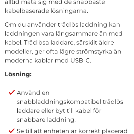
alltid mäta sig med de snabbaste
kabelbaserade lösningarna.
Om du använder trådlös laddning kan
laddningen vara långsammare än med
kabel. Trådlösa laddare, särskilt äldre
modeller, ger ofta lägre strömstyrka än
moderna kablar med USB-C.
Lösning:
Använd en
snabbladdningskompatibel trådlös
laddare eller byt till kabel för
snabbare laddning.
Se till att enheten är korrekt placerad