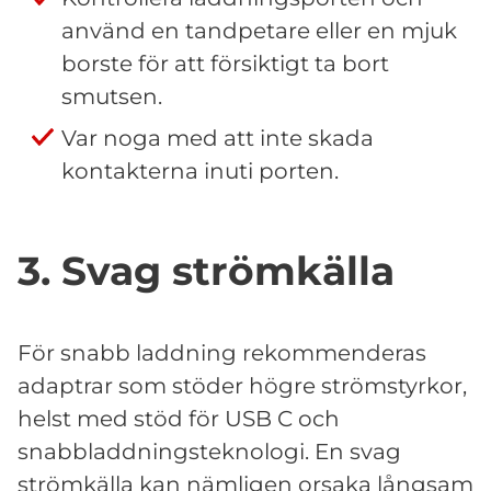
använd en tandpetare eller en mjuk
borste för att försiktigt ta bort
smutsen.
Var noga med att inte skada
kontakterna inuti porten.
3. Svag strömkälla
För snabb laddning rekommenderas
adaptrar som stöder högre strömstyrkor,
helst med stöd för USB C och
snabbladdningsteknologi. En svag
strömkälla kan nämligen orsaka långsam