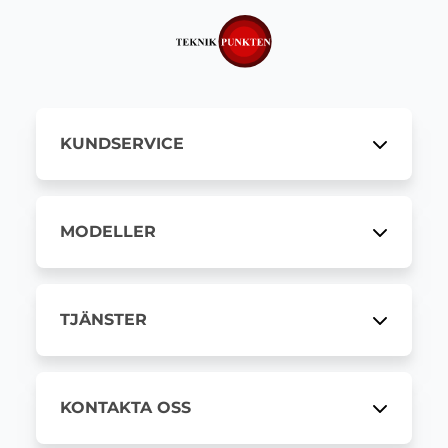
KUNDSERVICE
MODELLER
TJÄNSTER
KONTAKTA OSS