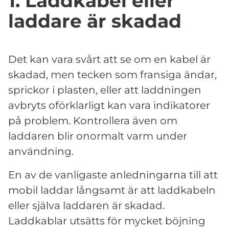
1. Laddkabel eller
laddare är skadad
Det kan vara svårt att se om en kabel är
skadad, men tecken som fransiga ändar,
sprickor i plasten, eller att laddningen
avbryts oförklarligt kan vara indikatorer
på problem. Kontrollera även om
laddaren blir onormalt varm under
användning.
En av de vanligaste anledningarna till att
mobil laddar långsamt är att laddkabeln
eller själva laddaren är skadad.
Laddkablar utsätts för mycket böjning