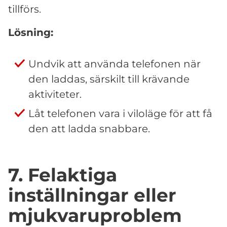
tillförs.
Lösning:
Undvik att använda telefonen när
den laddas, särskilt till krävande
aktiviteter.
Låt telefonen vara i viloläge för att få
den att ladda snabbare.
7. Felaktiga
inställningar eller
mjukvaruproblem