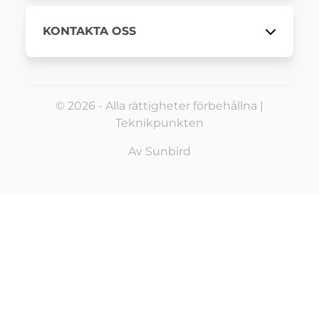
KONTAKTA OSS
© 2026 - Alla rättigheter förbehållna |
Teknikpunkten
Av
Sunbird