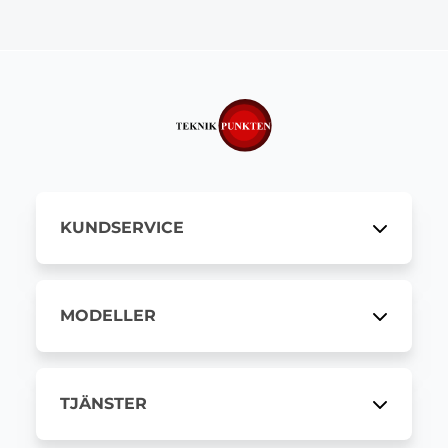
KUNDSERVICE
MODELLER
TJÄNSTER