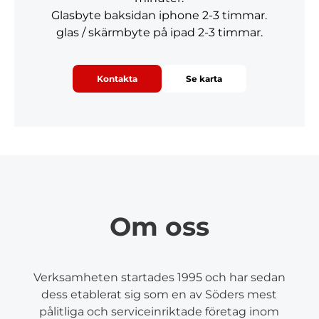
Glasbyte baksidan iphone 2-3 timmar.
glas / skärmbyte på ipad 2-3 timmar.
Kontakta
Se karta
Om oss
Verksamheten startades 1995 och har sedan
dess etablerat sig som en av Söders mest
pålitliga och serviceinriktade företag inom