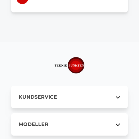
KUNDSERVICE
MODELLER