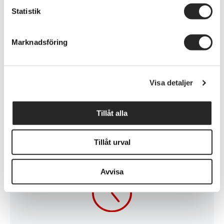
Statistik
Marknadsföring
iPhone Batteribyte
Visa detaljer
Tillåt alla
Tillåt urval
Avvisa