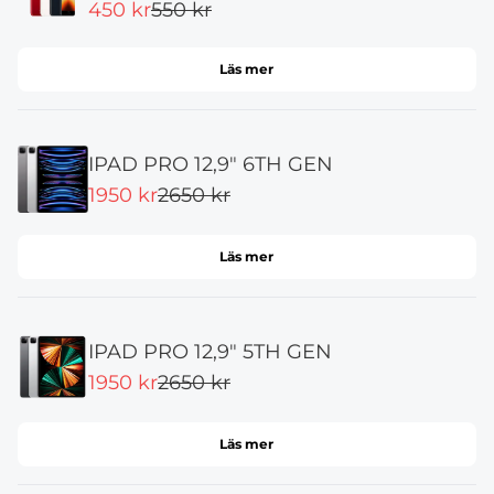
450 kr
550 kr
Läs mer
IPAD PRO 12,9" 6TH GEN
1950 kr
2650 kr
Läs mer
IPAD PRO 12,9" 5TH GEN
1950 kr
2650 kr
Läs mer