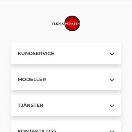
KUNDSERVICE
MODELLER
TJÄNSTER
KONTAKTA OSS