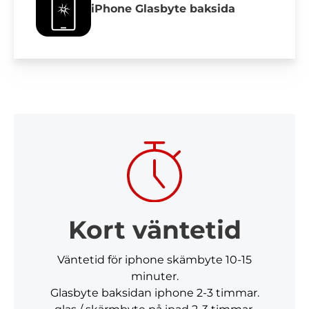
iPhone Glasbyte baksida
Kort väntetid
Väntetid för iphone skämbyte 10-15
minuter.
Glasbyte baksidan iphone 2-3 timmar.