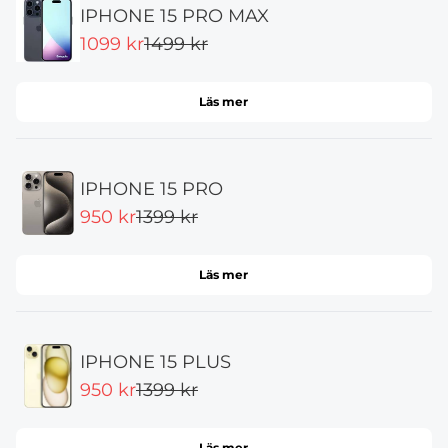
IPHONE 15 PRO MAX
1099 kr
1499 kr
Läs mer
IPHONE 15 PRO
950 kr
1399 kr
Läs mer
IPHONE 15 PLUS
950 kr
1399 kr
Läs mer