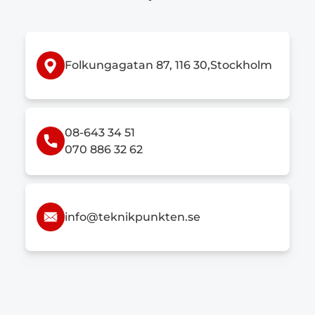
Folkungagatan 87, 116 30,Stockholm
08-643 34 51
070 886 32 62
info@teknikpunkten.se