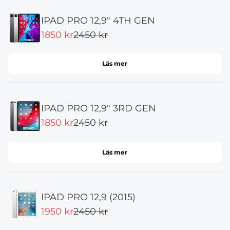
IPAD PRO 12,9" 4TH GEN
1850 kr
2450 kr
Läs mer
IPAD PRO 12,9" 3RD GEN
1850 kr
2450 kr
Läs mer
IPAD PRO 12,9 (2015)
1950 kr
2450 kr