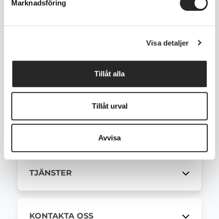
Marknadsföring
Visa detaljer
Tillåt alla
KUNDSERVICE
Tillåt urval
MODELLER
Avvisa
TJÄNSTER
KONTAKTA OSS