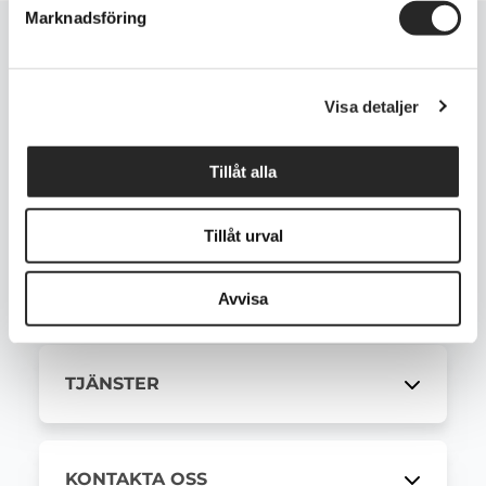
Marknadsföring
Visa detaljer
Tillåt alla
KUNDSERVICE
Tillåt urval
MODELLER
Avvisa
TJÄNSTER
KONTAKTA OSS